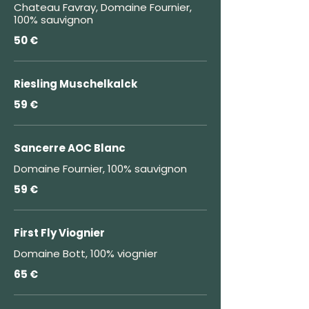
Chateau Favray, Domaine Fournier,
100% sauvignon
50 €
Riesling Muschelkalck
59 €
Sancerre AOC Blanc
Domaine Fournier, 100% sauvignon
59 €
First Fly Viognier
Domaine Bott, 100% viognier
65 €